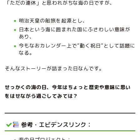
「ただの連休」と思われがちな海の日ですが、
明治天皇の船旅を起源とし、
日本という海に囲まれた国にふさわしい意味が
あり、
今もなおカレンダー上で“動く祝日”として話題に
なる。
そんなストーリーが詰まった日なんです。
せっかくの海の日、今年はちょっと歴史や意味に思い
をはせながら過ごしてみては？
参考・エビデンスリンク：
海の日プロジェクト：