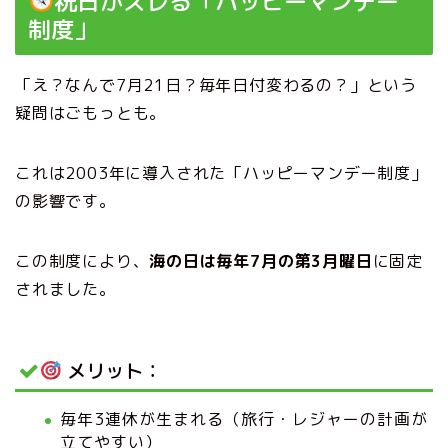
祝日がズレる「ハッピーマンデー
制度」
「え？なんで7月21日？毎年日付変わるの？」という
疑問はごもっとも。
これは2003年に導入された「ハッピーマンデー制度」
の影響です。
この制度により、
海の日は毎年7月の第3月曜日
に固定
されました。
メリット：
毎年3連休が生まれる（旅行・レジャーの計画が
立てやすい）