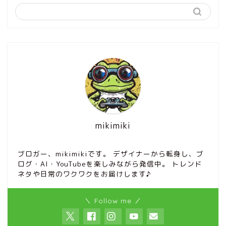
mikimiki
ブロガー、mikimikiです。 デザイナーから転身し、ブ
ログ・AI・YouTubeを楽しみながら発信中。 トレンド
ネタや日常のワクワクをお届けします♪
＼ Follow me ／