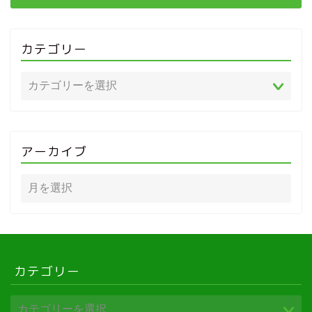
カテゴリー
アーカイブ
カテゴリー