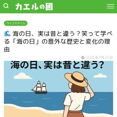
ライフスタイル
海の日、実は昔と違う？笑って学べ
る「海の日」の意外な歴史と変化の理
由
2025年7月21日