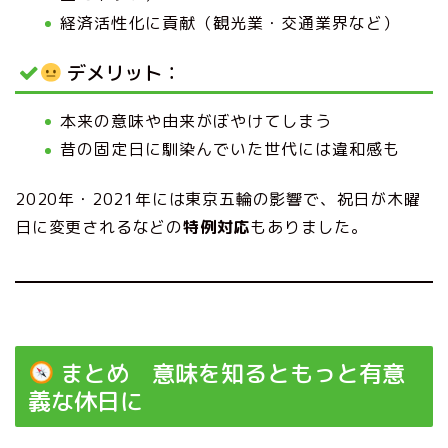
経済活性化に貢献（観光業・交通業界など）
デメリット：
本来の意味や由来がぼやけてしまう
昔の固定日に馴染んでいた世代には違和感も
2020年・2021年には東京五輪の影響で、祝日が木曜
日に変更されるなどの
特例対応
もありました。
まとめ 意味を知るともっと有意
義な休日に