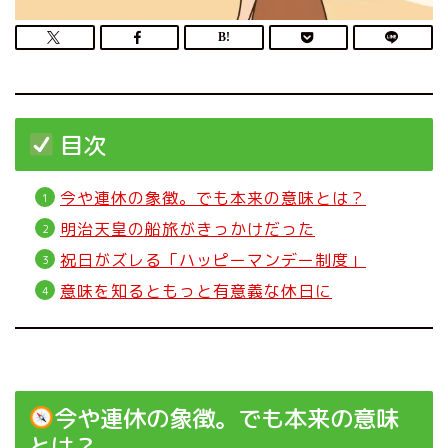
目次
今や連休の象徴。でも本来の意味とは？
明治天皇の船旅がきっかけだった
祝日がズレる「ハッピーマンデー制度」
意味を知るともっと有意義な休日に
今や連休の象徴。でも本来の意味
とは？