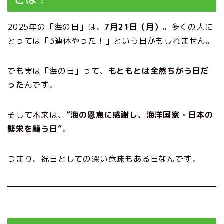
2025年の「海の日」は、
7月21日（月）
。多くの人に
とっては「3連休やった！」という日かもしれません。
でも実は「海の日」って、
もともとは全然ちがう日だ
った
んです。
そして本来は、
“海の恩恵に感謝し、海洋国家・日本の
繁栄を願う日”
。
つまり、祝日としての深い意味もある日なんです。