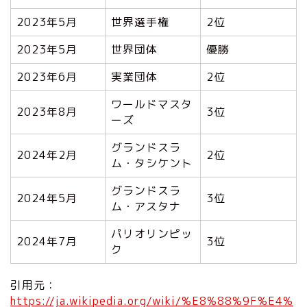
2023年5月
世界選手権
2位
2023年5月
世界団体
優勝
2023年6月
実業団体
2位
ワールドマスタ
2023年8月
3位
ーズ
グランドスラ
2024年2月
2位
ム・タシケント
グランドスラ
2024年5月
3位
ム・アスタナ
パリオリンピッ
2024年7月
3位
ク
引用元：
https://ja.wikipedia.org/wiki/%E8%88%9F%E4%