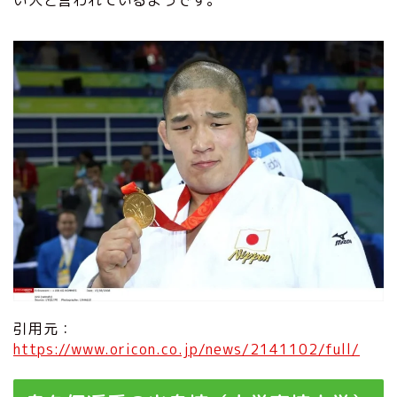
い人と言われているようです。
引用元：
https://www.oricon.co.jp/news/2141102/full/