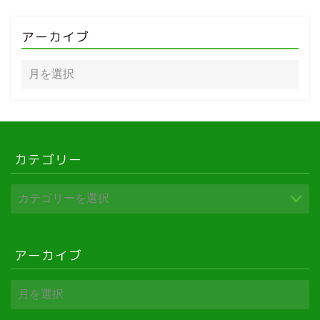
アーカイブ
カテゴリー
アーカイブ
ア
ー
カ