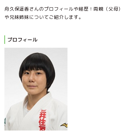
舟久保遥香さんのプロフィールや経歴！両親（父母）
や兄妹姉妹についてご紹介します。
プロフィール