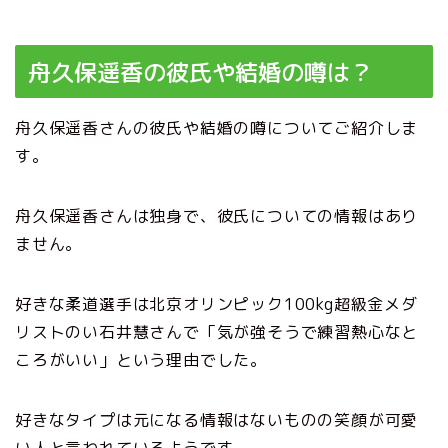
舟久保遥香の彼氏や結婚の噂は？
舟久保遥香さんの彼氏や結婚の噂についてご紹介しま
す。
舟久保遥香さんは独身で、彼氏についての情報はあり
ません。
好きな柔道選手は北京オリンピック100kg超級金メダ
リストのい石井慧さんで「気が強そうで練習熱心なと
ころがいい」という理由でした。
好きなタイプは元になる情報はないものの笑顔が可愛