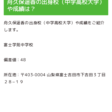
舟久保遥香の出身校（中学高校大学）
や成績は？
舟久保遥香の出身校（中学高校大学）や成績をご紹介
します。
富士学苑中学校
偏差値：48
所在地：〒403-0004 山梨県富士吉田市下吉田３丁目
２８−１９