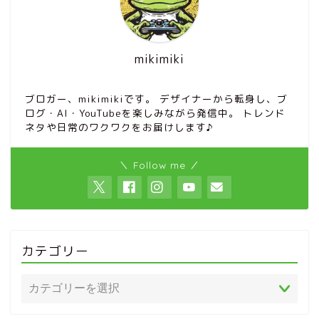
mikimiki
ブロガー、mikimikiです。 デザイナーから転身し、ブ
ログ・AI・YouTubeを楽しみながら発信中。 トレンド
ネタや日常のワクワクをお届けします♪
＼ Follow me ／
カテゴリー