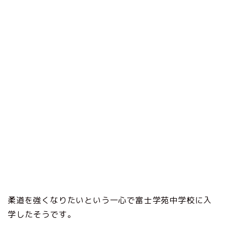
柔道を強くなりたいという一心で富士学苑中学校に入
学したそうです。