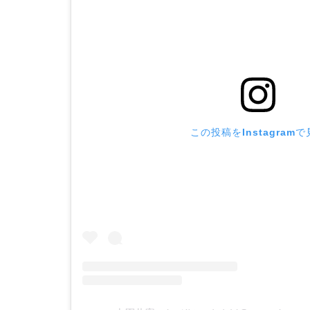
この投稿をInstagram