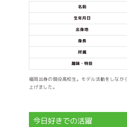
名前
生年月日
出身地
身長
所属
趣味・特技
福岡出身の現役高校生。モデル活動をしなが
上げました。
今日好きでの活躍