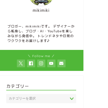
mikimiki
ブロガー、mikimikiです。 デザイナーか
ら転身し、ブログ・AI・YouTubeを楽し
みながら発信中。 トレンドネタや日常の
ワクワクをお届けします♪
＼ Follow me ／
カテゴリー