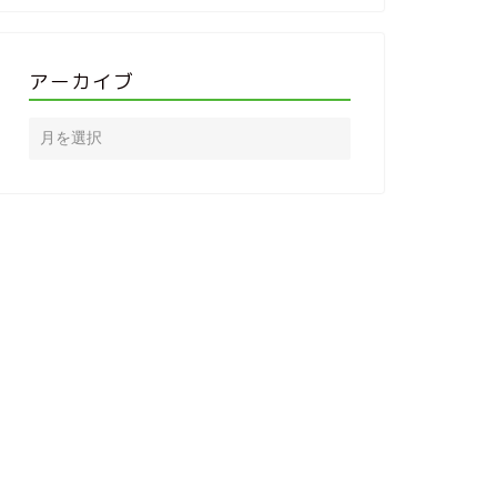
アーカイブ