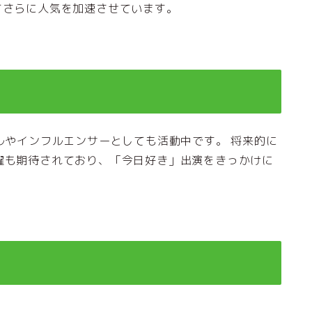
てさらに人気を加速させています。
ルやインフルエンサーとしても活動中です。 将来的に
躍も期待されており、「今日好き」出演をきっかけに