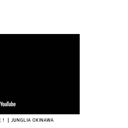
JUNGLIA OKINAWA