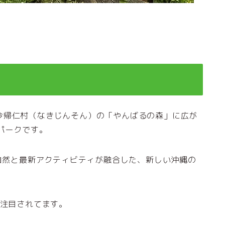
今帰仁村（なきじんそん）の「やんばるの森」に広が
マパークです。
自然と最新アクティビティが融合した、新しい沖縄の
ら注目されてます。