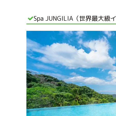
Spa JUNGILIA（世界最