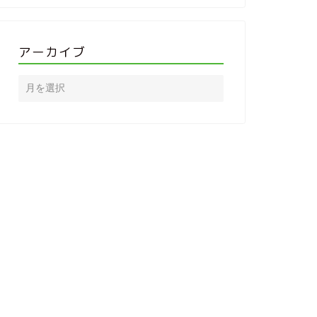
アーカイブ