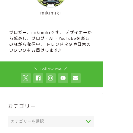
mikimiki
ブロガー、mikimikiです。 デザイナーか
ら転身し、ブログ・AI・YouTubeを楽し
みながら発信中。 トレンドネタや日常の
ワクワクをお届けします♪
＼ Follow me ／
カテゴリー