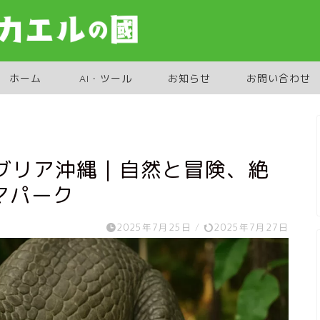
ホーム
AI・ツール
お知らせ
お問い合わせ
グリア沖縄｜自然と冒険、絶
マパーク
2025年7月25日
/
2025年7月27日