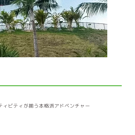
ティビティが揃う本格派アドベンチャー