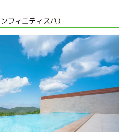
大級インフィニティスパ）