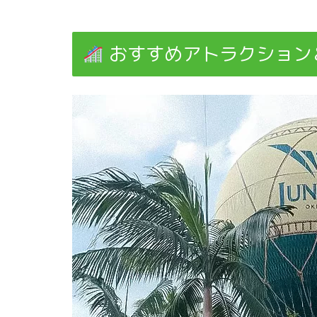
おすすめアトラクション