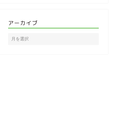
アーカイブ