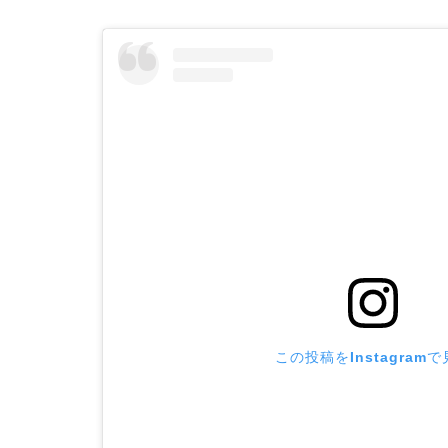
この投稿をInstagram