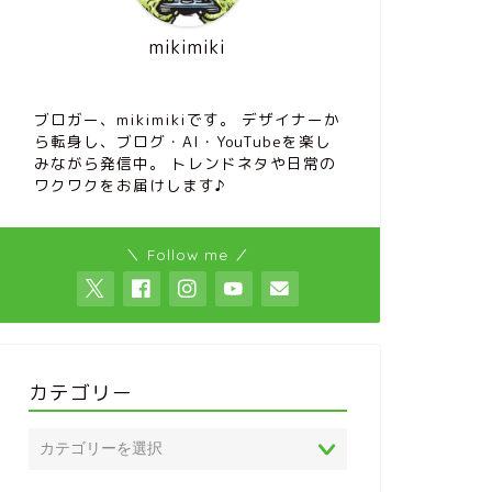
mikimiki
ブロガー、mikimikiです。 デザイナーか
ら転身し、ブログ・AI・YouTubeを楽し
みながら発信中。 トレンドネタや日常の
ワクワクをお届けします♪
＼ Follow me ／
カテゴリー