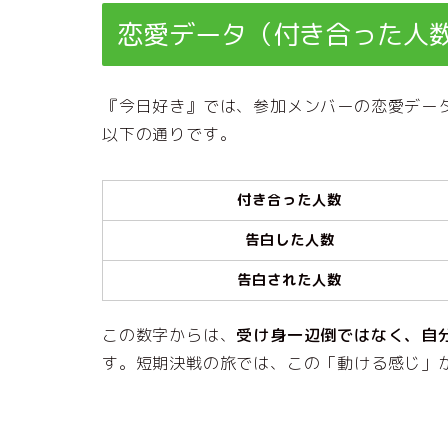
恋愛データ（付き合った人
『今日好き』では、参加メンバーの恋愛デー
以下の通りです。
付き合った人数
告白した人数
告白された人数
この数字からは、
受け身一辺倒ではなく、自
す。短期決戦の旅では、この「動ける感じ」