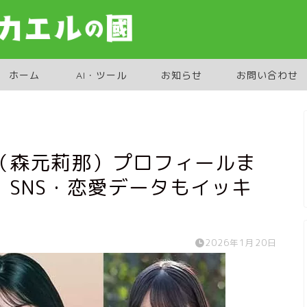
ホーム
AI・ツール
お知らせ
お問い合わせ
（森元莉那）プロフィールま
SNS・恋愛データもイッキ
2026年1月20日